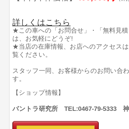
詳しくはこちら
★この車への「お問合せ」・「無料見積
は、お気軽にどうぞ!
★当店の在庫情報、お店へのアクセスは
覧ください。
スタッフ一同、お客様からのお問い合
す。
【ショップ情報】
バントラ研究所 TEL:0467-79-533