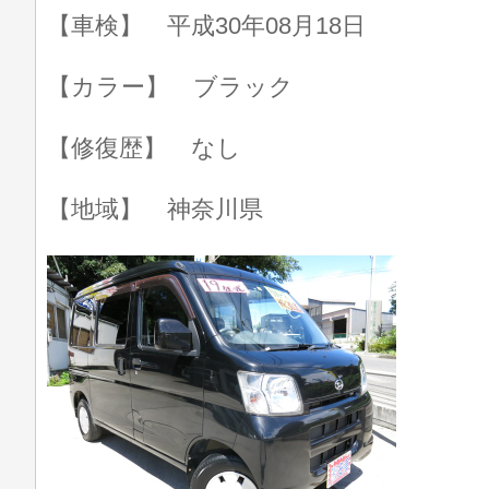
【車検】 平成30年08月18日
【カラー】 ブラック
【修復歴】 なし
【地域】 神奈川県