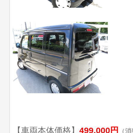
【車両本体価格】
499,000円
（消