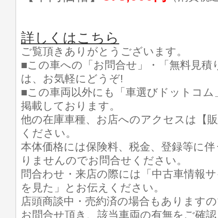
詳しくはこちら
ご覧頂きありがとうございます。
■この車への「お問合せ」・「無料見積
は、お気軽にどうぞ!
■この車両以外にも「車選びドットコム
掲載しております。
他の在庫車種、お店へのアクセスは【販
ください。
本体価格には保険料、税金、登録等に伴
りませんのでお問合せください。
問合わせ・来店の際には「中古車情報サ
を見た」とお伝えください。
店頭商談中・売約済の場合もありますの
お問合せ頂き、該当車両の有無をご確認