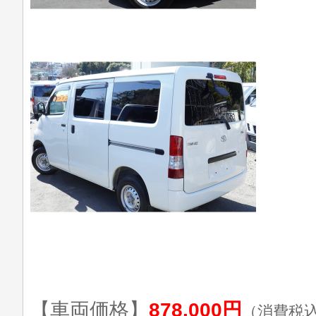
【車両価格】
878,000円
（消費税