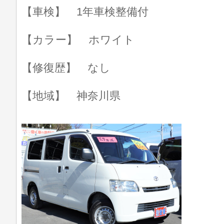
【車検】 1年車検整備付
【カラー】 ホワイト
【修復歴】 なし
【地域】 神奈川県