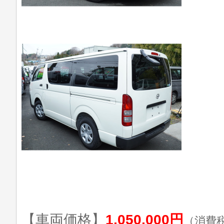
【車両価格】
1,050,000円
（消費