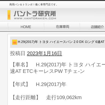
商用バン＆トランポ！働く車専門店です。
H.29(2017)年 トヨタ ハイエースバン 2.0 DX ロング 6速
投稿日
2023年1月16日
【車名】 H.29(2017)年 トヨタ ハイエー
速AT ETCキーレスPW Tチェ-ン
【年式】 H.29(2017)年
【走行距離】 走行109,062km