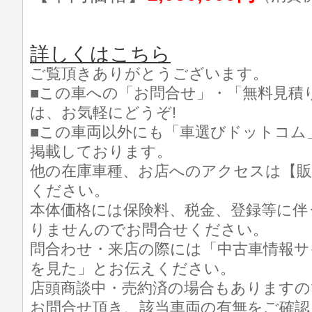
詳しくはこちら
ご覧頂きありがとうございます。
■この車への「お問合せ」・「無料見積
は、お気軽にどうぞ!
■この車両以外にも「車選びドットコム
掲載しております。
他の在庫車種、お店へのアクセスは【販
ください。
本体価格には保険料、税金、登録等に伴
りませんのでお問合せください。
問合わせ・来店の際には「中古車情報サ
を見た」とお伝えください。
店頭商談中・売約済の場合もありますの
お問合せ頂き、該当車両の有無をご確認