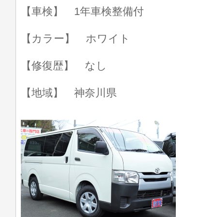
【車検】 1年車検整備付
【カラー】 ホワイト
【修復歴】 なし
【地域】 神奈川県