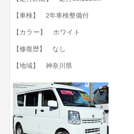
【車検】 2年車検整備付
【カラー】 ホワイト
【修復歴】 なし
【地域】 神奈川県