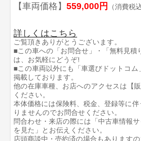
【車両価格】
559,000円
（消費税
詳しくはこちら
ご覧頂きありがとうございます。
■この車への「お問合せ」・「無料見積
は、お気軽にどうぞ!
■この車両以外にも「車選びドットコム
掲載しております。
他の在庫車種、お店へのアクセスは【販
ください。
本体価格には保険料、税金、登録等に伴
りませんのでお問合せください。
問合わせ・来店の際には「中古車情報サ
を見た」とお伝えください。
店頭商談中・売約済の場合もありますの