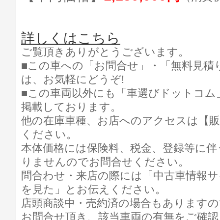
詳しくはこちら
ご覧頂きありがとうございます。
■この車への「お問合せ」・「無料見積
は、お気軽にどうぞ!
■この車両以外にも「車選びドットコム
掲載しております。
他の在庫車種、お店へのアクセスは【販
ください。
本体価格には保険料、税金、登録等に伴
りませんのでお問合せください。
問合わせ・来店の際には「中古車情報サ
を見た」とお伝えください。
店頭商談中・売約済の場合もありますの
お問合せ頂き、該当車両の有無をご確認