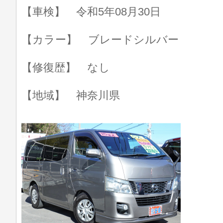
【車検】 令和5年08月30日
【カラー】 ブレードシルバー
【修復歴】 なし
【地域】 神奈川県