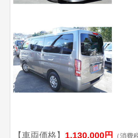
【車両価格】
1,130,000円
（消費