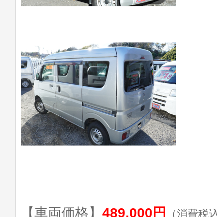
【車両価格】
489,000円
（消費税