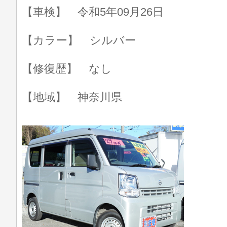
【車検】 令和5年09月26日
【カラー】 シルバー
【修復歴】 なし
【地域】 神奈川県