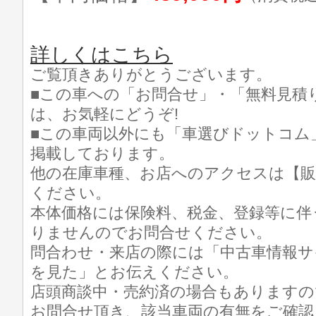
詳しくはこちら
ご覧頂きありがとうございます。
■この車への「お問合せ」・「無料見積
は、お気軽にどうぞ!
■この車両以外にも「車選びドットコム
掲載しております。
他の在庫車種、お店へのアクセスは【販
ください。
本体価格には保険料、税金、登録等に伴
りませんのでお問合せください。
問合わせ・来店の際には「中古車情報サ
を見た」とお伝えください。
店頭商談中・売約済の場合もありますの
お問合せ頂き、該当車両の有無をご確認