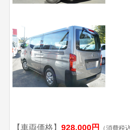
【車両価格】
928,000円
（消費税