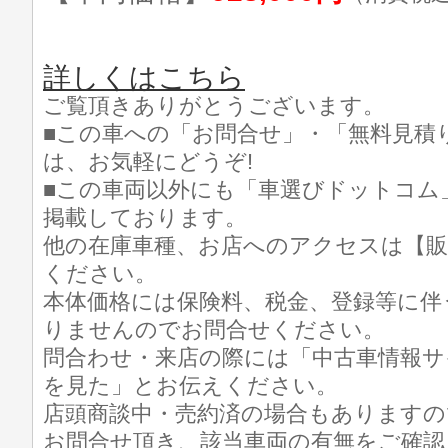
詳しくはこちら
ご覧頂きありがとうございます。
■この車への「お問合せ」・「無料見積
は、お気軽にどうぞ!
■この車両以外にも「車選びドットコム
掲載しております。
他の在庫車種、お店へのアクセスは【販
ください。
本体価格には保険料、税金、登録等に伴
りませんのでお問合せください。
問合わせ・来店の際には「中古車情報サ
を見た」とお伝えください。
店頭商談中・売約済の場合もありますの
お問合せ頂き、該当車両の有無をご確認