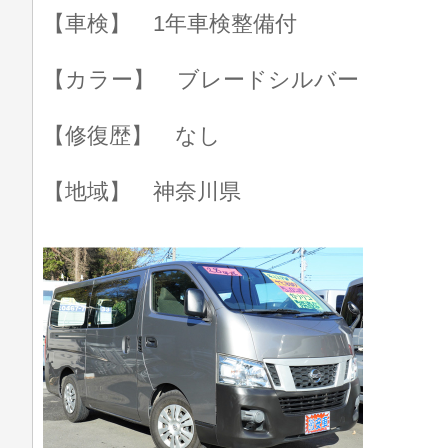
【車検】 1年車検整備付
【カラー】 ブレードシルバー
【修復歴】 なし
【地域】 神奈川県