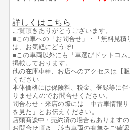
詳しくはこちら
ご覧頂きありがとうございます。
■この車への「お問合せ」・「無料見積
は、お気軽にどうぞ!
■この車両以外にも「車選びドットコム
掲載しております。
他の在庫車種、お店へのアクセスは【販
ください。
本体価格には保険料、税金、登録等に伴
りませんのでお問合せください。
問合わせ・来店の際には「中古車情報サ
を見た」とお伝えください。
店頭商談中・売約済の場合もありますの
お問合せ頂き、該当車両の有無をご確認