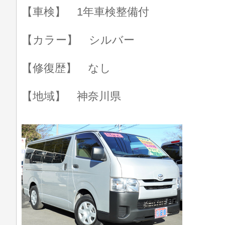
【車検】 1年車検整備付
【カラー】 シルバー
【修復歴】 なし
【地域】 神奈川県