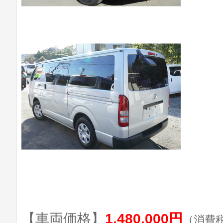
【車両価格】
1,480,000円
（消費