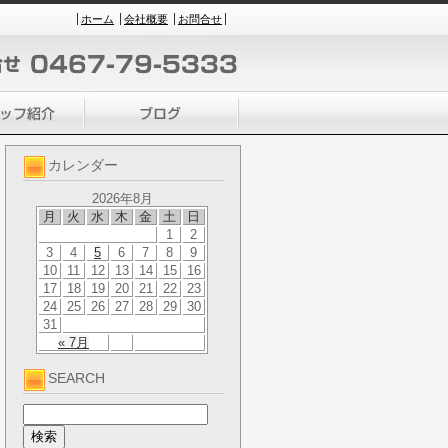
ホーム
会社概要
お問合せ
カレンダー
2026年8月
月
火
水
木
金
土
日
1
2
3
4
5
6
7
8
9
10
11
12
13
14
15
16
17
18
19
20
21
22
23
24
25
26
27
28
29
30
31
« 7月
SEARCH