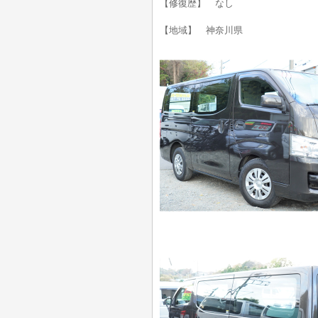
【修復歴】 なし
【地域】 神奈川県