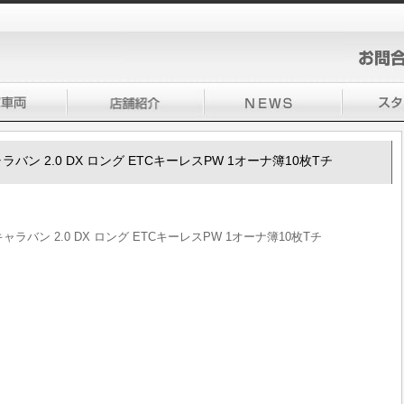
0キャラバン 2.0 DX ロング ETCキーレスPW 1オーナ簿10枚Tチ
50キャラバン 2.0 DX ロング ETCキーレスPW 1オーナ簿10枚Tチ