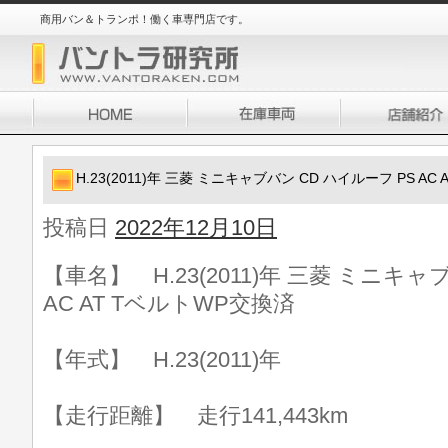
商用バン＆トランポ！働く車専門店です。
H.23(2011)年 三菱 ミニキャブバン CD ハイルーフ PS AC
投稿日
2022年12月10日
【車名】 H.23(2011)年 三菱 ミニキャ
AC AT TベルトWP交換済
【年式】 H.23(2011)年
【走行距離】 走行141,443km