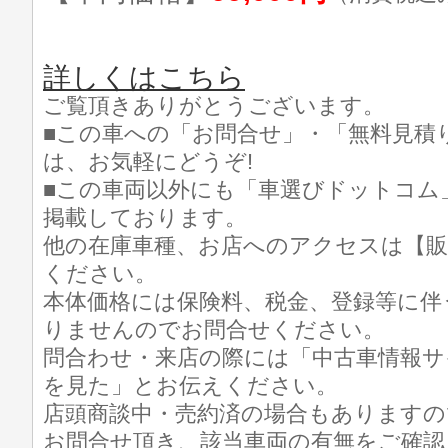
詳しくはこちら
ご覧頂きありがとうございます。
■この車への「お問合せ」・「無料見積
は、お気軽にどうぞ!
■この車両以外にも「車選びドットコム
掲載しております。
他の在庫車種、お店へのアクセスは【販
ください。
本体価格には保険料、税金、登録等に伴
りませんのでお問合せください。
問合わせ・来店の際には「中古車情報サ
を見た」とお伝えください。
店頭商談中・売約済の場合もありますの
お問合せ頂き、該当車両の有無をご確認