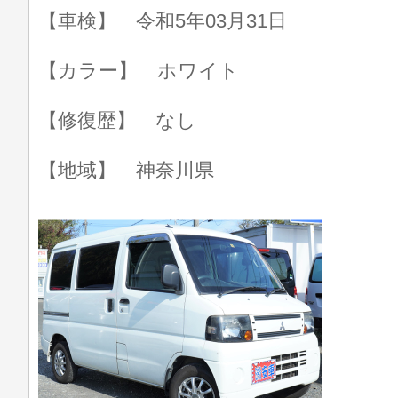
【車検】 令和5年03月31日
【カラー】 ホワイト
【修復歴】 なし
【地域】 神奈川県