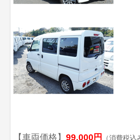
【車両価格】
99,000円
（消費税込