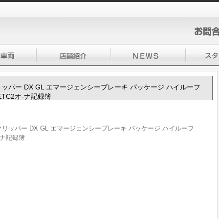
100クリッパー DX GL エマージェンシーブレーキ パッケージ ハイルーフ
ETC2オ-ナ記録簿
V100クリッパー DX GL エマージェンシーブレーキ パッケージ ハイルーフ
-ナ記録簿