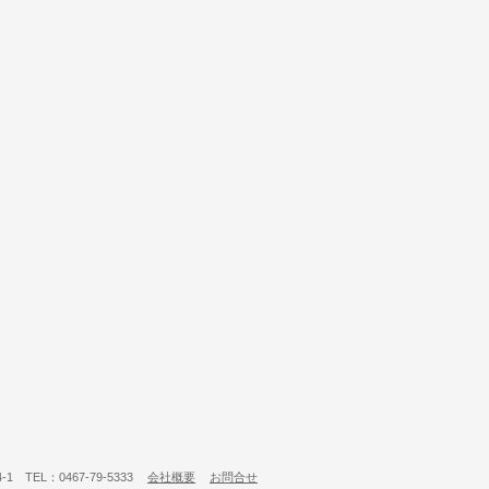
 TEL：0467-79-5333
会社概要
お問合せ