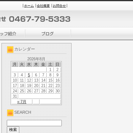
ホーム
会社概要
お問合せ
カレンダー
2026年8月
月
火
水
木
金
土
日
1
2
3
4
5
6
7
8
9
10
11
12
13
14
15
16
17
18
19
20
21
22
23
24
25
26
27
28
29
30
31
« 7月
SEARCH