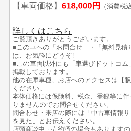
【車両価格】
618,000円
（消費税
詳しくはこちら
ご覧頂きありがとうございます。
■この車への「お問合せ」・「無料見積
は、お気軽にどうぞ!
■この車両以外にも「車選びドットコム
掲載しております。
他の在庫車種、お店へのアクセスは【販
ください。
本体価格には保険料、税金、登録等に伴
りませんのでお問合せください。
問合わせ・来店の際には「中古車情報サ
を見た」とお伝えください。
店頭商談中・売約済の場合もありますの