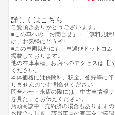
詳しくはこちら
ご覧頂きありがとうございます。
■この車への「お問合せ」・「無料見積
は、お気軽にどうぞ!
■この車両以外にも「車選びドットコム
掲載しております。
他の在庫車種、お店へのアクセスは【販
ください。
本体価格には保険料、税金、登録等に伴
りませんのでお問合せください。
問合わせ・来店の際には「中古車情報サ
を見た」とお伝えください。
店頭商談中・売約済の場合もありますの
お問合せ頂き、該当車両の有無をご確認