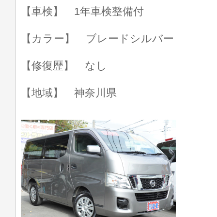
【車検】 1年車検整備付
【カラー】 ブレードシルバー
【修復歴】 なし
【地域】 神奈川県