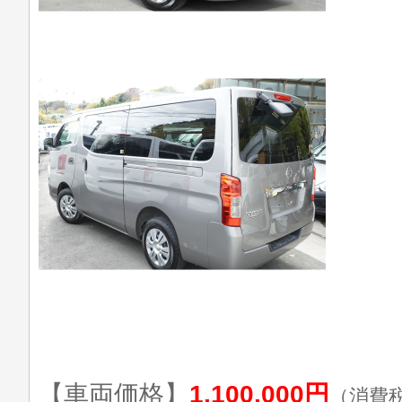
【車両価格】
1,100,000円
（消費