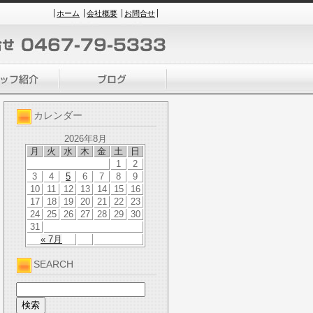
ホーム
会社概要
お問合せ
カレンダー
2026年8月
月
火
水
木
金
土
日
1
2
3
4
5
6
7
8
9
10
11
12
13
14
15
16
17
18
19
20
21
22
23
24
25
26
27
28
29
30
31
« 7月
SEARCH