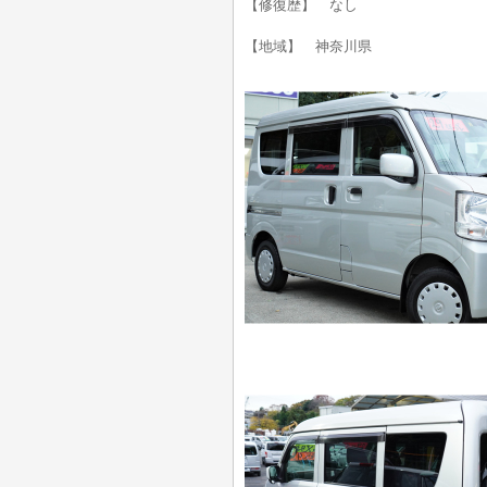
【修復歴】 なし
【地域】 神奈川県