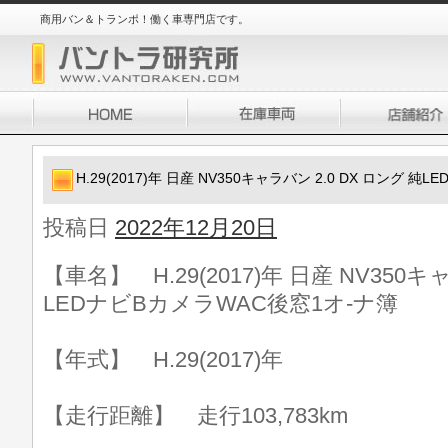
商用バン＆トランポ！働く車専門店です。
H.29(2017)年 日産 NV350キャラバン 2.0 DX ロング 
投稿日
2022年12月20日
【車名】 H.29(2017)年 日産 NV350キ
LEDナビBカメラWAC後窓1オ-ナ簿
【年式】 H.29(2017)年
【走行距離】 走行103,783km