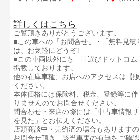
詳しくはこちら
ご覧頂きありがとうございます。
■この車への「お問合せ」・「無料見積
は、お気軽にどうぞ!
■この車両以外にも「車選びドットコム
掲載しております。
他の在庫車種、お店へのアクセスは【販
ください。
本体価格には保険料、税金、登録等に伴
りませんのでお問合せください。
問合わせ・来店の際には「中古車情報サ
を見た」とお伝えください。
店頭商談中・売約済の場合もありますの
お問合せ頂き、該当車両の有無をご確認