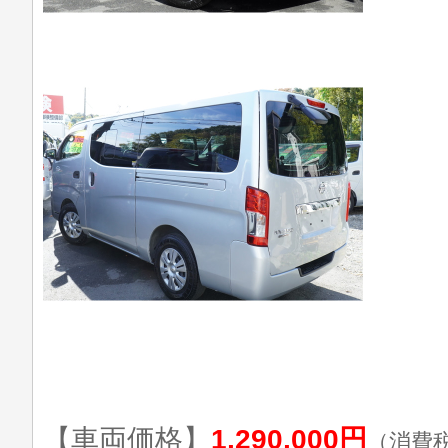
【車両価格】
1,290,000円
（消費