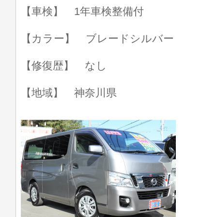
【車検】 1年車検整備付
【カラー】 ブレードシルバー
【修復歴】 なし
【地域】 神奈川県