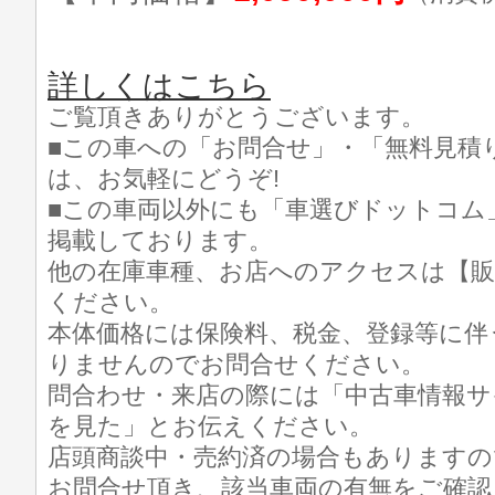
詳しくはこちら
ご覧頂きありがとうございます。
■この車への「お問合せ」・「無料見積
は、お気軽にどうぞ!
■この車両以外にも「車選びドットコム
掲載しております。
他の在庫車種、お店へのアクセスは【販
ください。
本体価格には保険料、税金、登録等に伴
りませんのでお問合せください。
問合わせ・来店の際には「中古車情報サ
を見た」とお伝えください。
店頭商談中・売約済の場合もありますの
お問合せ頂き、該当車両の有無をご確認