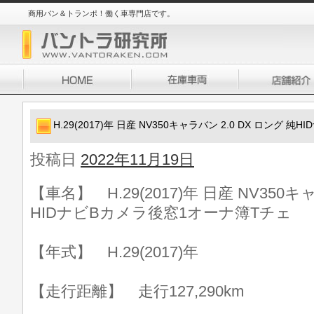
商用バン＆トランポ！働く車専門店です。
H.29(2017)年 日産 NV350キャラバン 2.0 DX ロング
投稿日
2022年11月19日
【車名】 H.29(2017)年 日産 NV350キ
HIDナビBカメラ後窓1オーナ簿Tチェ
【年式】 H.29(2017)年
【走行距離】 走行127,290km