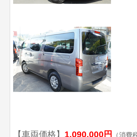
【車両価格】
1,090,000円
（消費