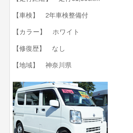
【車検】 2年車検整備付
【カラー】 ホワイト
【修復歴】 なし
【地域】 神奈川県