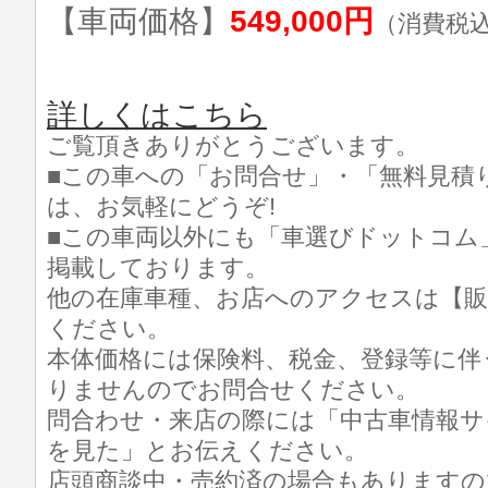
【車両価格】
549,000円
（消費税
詳しくはこちら
ご覧頂きありがとうございます。
■この車への「お問合せ」・「無料見積
は、お気軽にどうぞ!
■この車両以外にも「車選びドットコム
掲載しております。
他の在庫車種、お店へのアクセスは【販
ください。
本体価格には保険料、税金、登録等に伴
りませんのでお問合せください。
問合わせ・来店の際には「中古車情報サ
を見た」とお伝えください。
店頭商談中・売約済の場合もありますの