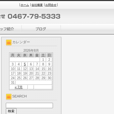
ホーム
会社概要
お問合せ
カレンダー
2026年8月
月
火
水
木
金
土
日
1
2
3
4
5
6
7
8
9
10
11
12
13
14
15
16
17
18
19
20
21
22
23
24
25
26
27
28
29
30
31
« 7月
SEARCH