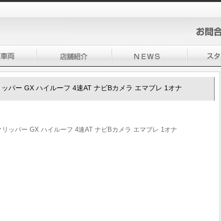
00クリッパー GX ハイルーフ 4速AT ナビBカメラ エマブレ 1オナ
100クリッパー GX ハイルーフ 4速AT ナビBカメラ エマブレ 1オナ