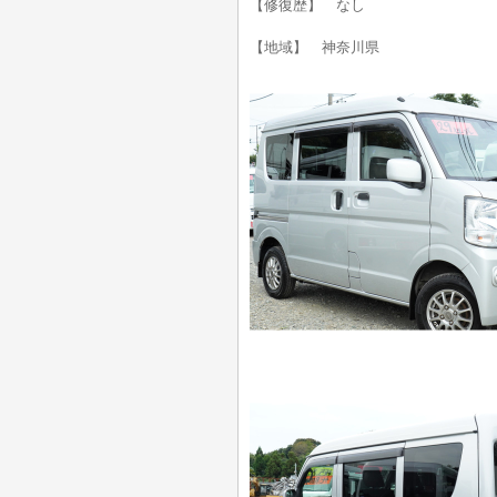
【修復歴】 なし
【地域】 神奈川県