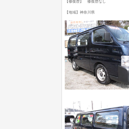
【修復歴】 修復歴なし
【地域】神奈川県