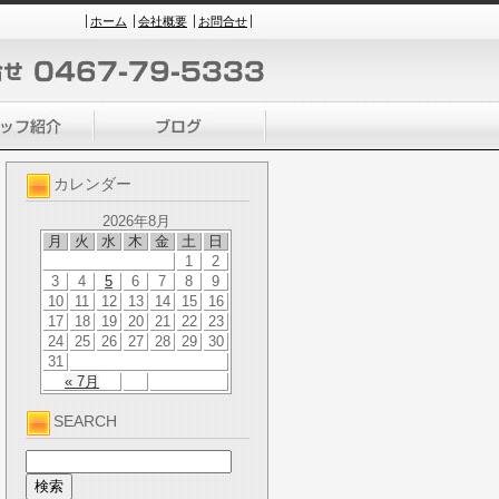
ホーム
会社概要
お問合せ
カレンダー
2026年8月
月
火
水
木
金
土
日
1
2
3
4
5
6
7
8
9
10
11
12
13
14
15
16
17
18
19
20
21
22
23
24
25
26
27
28
29
30
31
« 7月
SEARCH