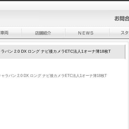
50キャラバン 2.0 DX ロング ナビ後カメラETC法人1オーナ簿18枚T
50キャラバン 2.0 DX ロング ナビ後カメラETC法人1オーナ簿18枚T