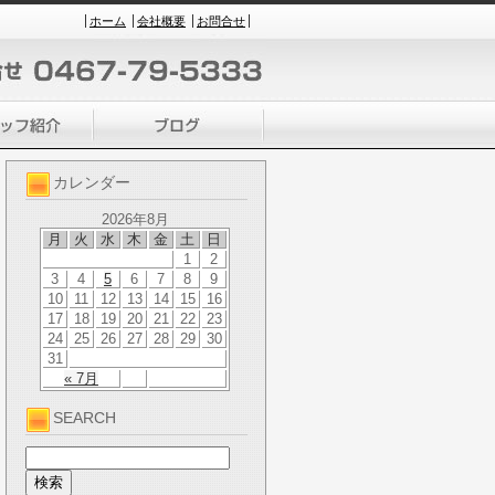
ホーム
会社概要
お問合せ
カレンダー
2026年8月
月
火
水
木
金
土
日
1
2
3
4
5
6
7
8
9
10
11
12
13
14
15
16
17
18
19
20
21
22
23
24
25
26
27
28
29
30
31
« 7月
SEARCH