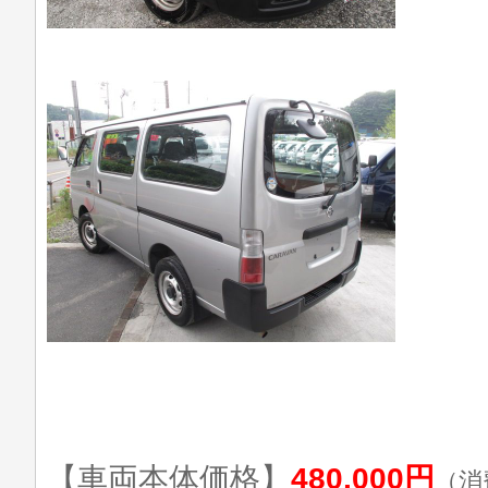
【車両本体価格】
480,000円
（消