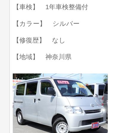
【車検】 1年車検整備付
【カラー】 シルバー
【修復歴】 なし
【地域】 神奈川県