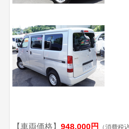
【車両価格】
948,000円
（消費税