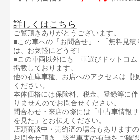
詳しくはこちら
ご覧頂きありがとうございます。
■この車への「お問合せ」・「無料見積
は、お気軽にどうぞ!
■この車両以外にも「車選びドットコム
掲載しております。
他の在庫車種、お店へのアクセスは【販
ください。
本体価格には保険料、税金、登録等に伴
りませんのでお問合せください。
問合わせ・来店の際には「中古車情報サ
を見た」とお伝えください。
店頭商談中・売約済の場合もありますの
お問合せ頂き、該当車両の有無をご確認