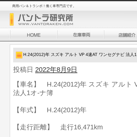
商用バン＆トランポ！働く車専門店です。
H.24(2012)年 スズキ アルト VP 4速AT ワンセグナビ 法人
投稿日
2022年8月9日
【車名】 H.24(2012)年 スズキ アルト
法人1オ-ナ簿
【年式】 H.24(2012)年
【走行距離】 走行16,471km