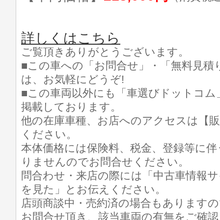
詳しくはこちら
ご覧頂きありがとうございます。
■この車への「お問合せ」・「無料見積
は、お気軽にどうぞ!
■この車両以外にも「車選びドットコム
掲載しております。
他の在庫車種、お店へのアクセスは【販
ください。
本体価格には保険料、税金、登録等に伴
りませんのでお問合せください。
問合わせ・来店の際には「中古車情報サ
を見た」とお伝えください。
店頭商談中・売約済の場合もありますの
お問合せ頂き、該当車両の有無をご確認