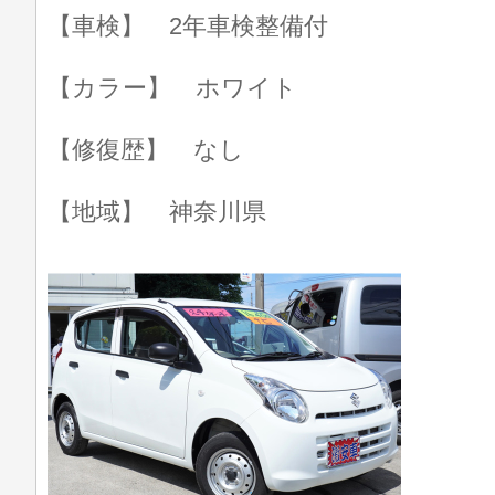
【車検】 2年車検整備付
【カラー】 ホワイト
【修復歴】 なし
【地域】 神奈川県