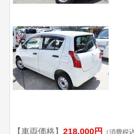
【車両価格】
218,000円
（消費税