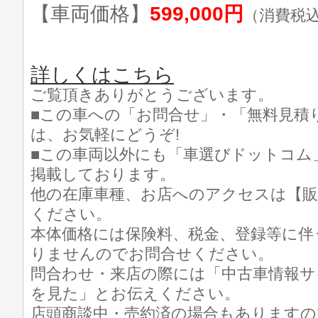
【車両価格】
599,000円
（消費税
詳しくはこちら
ご覧頂きありがとうございます。
■この車への「お問合せ」・「無料見積
は、お気軽にどうぞ!
■この車両以外にも「車選びドットコム
掲載しております。
他の在庫車種、お店へのアクセスは【販
ください。
本体価格には保険料、税金、登録等に伴
りませんのでお問合せください。
問合わせ・来店の際には「中古車情報サ
を見た」とお伝えください。
店頭商談中・売約済の場合もありますの