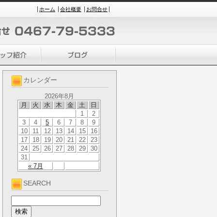
ホーム
会社概要
お問合せ
カレンダー
2026年8月
月
火
水
木
金
土
日
1
2
3
4
5
6
7
8
9
10
11
12
13
14
15
16
17
18
19
20
21
22
23
24
25
26
27
28
29
30
31
« 7月
SEARCH