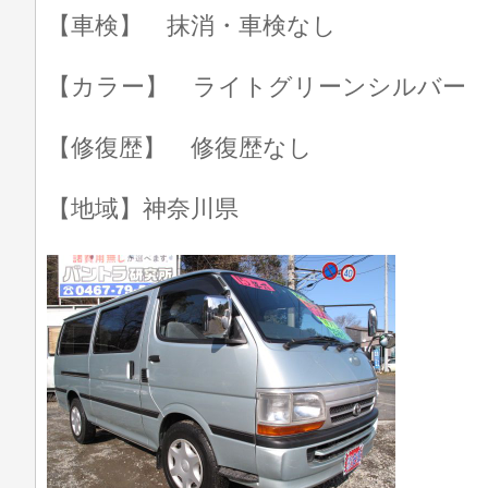
【車検】 抹消・車検なし
【カラー】 ライトグリーンシルバー
【修復歴】 修復歴なし
【地域】神奈川県