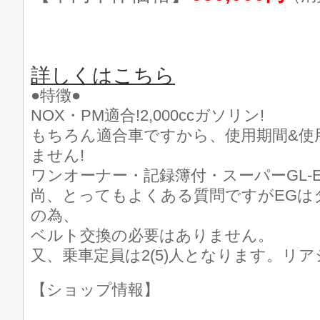
詳しくはこちら
●特徴●
NOX・PM適合!2,000ccガソリン!
もちろん適合車ですから、使用期間&使
ません!
ワンオーナー・記録簿付・スーパーGL-E
尚、とってもよくある質問ですがEGは
の為、
ベルト交換の必要はありません。
又、乗車定員は2(5)人となります。リ
【ショップ情報】