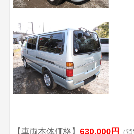
【車両本体価格】
630,000円
（消