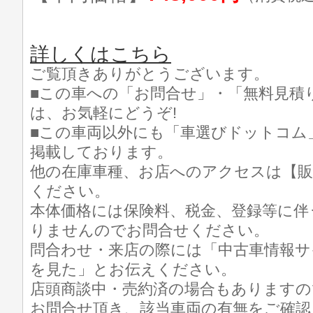
詳しくはこちら
ご覧頂きありがとうございます。
■この車への「お問合せ」・「無料見積
は、お気軽にどうぞ!
■この車両以外にも「車選びドットコム
掲載しております。
他の在庫車種、お店へのアクセスは【販
ください。
本体価格には保険料、税金、登録等に伴
りませんのでお問合せください。
問合わせ・来店の際には「中古車情報サ
を見た」とお伝えください。
店頭商談中・売約済の場合もありますの
お問合せ頂き、該当車両の有無をご確認