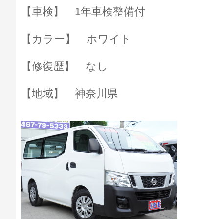
【車検】 1年車検整備付
【カラー】 ホワイト
【修復歴】 なし
【地域】 神奈川県