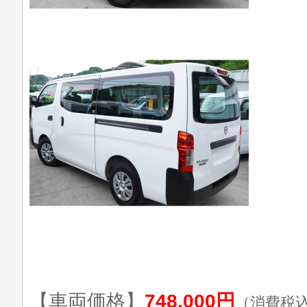
【車両価格】
748,000円
（消費税