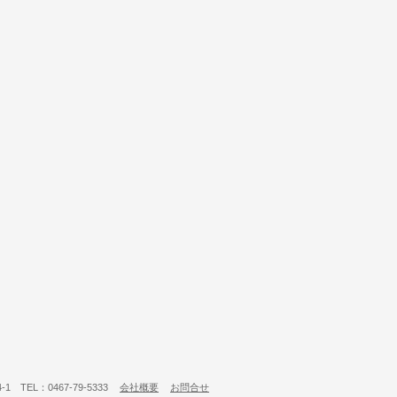
 TEL：0467-79-5333
会社概要
お問合せ