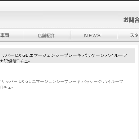
100クリッパー DX GL エマージェンシーブレーキ パッケージ ハイルーフ
-ナ記録簿Tチェ-
V100クリッパー DX GL エマージェンシーブレーキ パッケージ ハイルーフ
簿Tチェ-