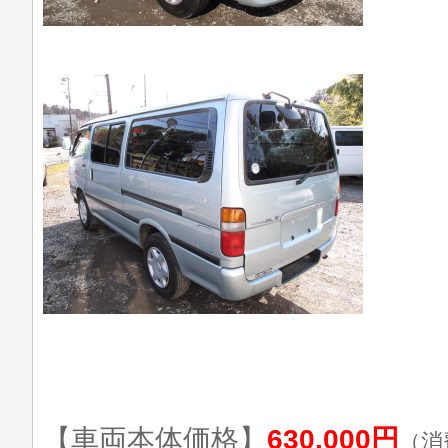
【車両本体価格】
630,000円
（消