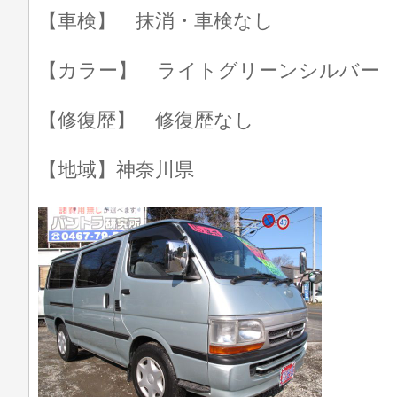
【車検】 抹消・車検なし
【カラー】 ライトグリーンシルバー
【修復歴】 修復歴なし
【地域】神奈川県