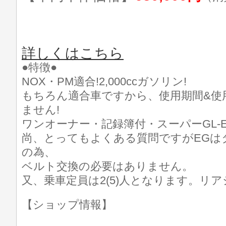
詳しくはこちら
●特徴●
NOX・PM適合!2,000ccガソリン!
もちろん適合車ですから、使用期間&使
ません!
ワンオーナー・記録簿付・スーパーGL-E
尚、とってもよくある質問ですがEGは
の為、
ベルト交換の必要はありません。
又、乗車定員は2(5)人となります。リ
【ショップ情報】