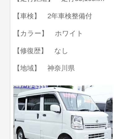
【車検】 2年車検整備付
【カラー】 ホワイト
【修復歴】 なし
【地域】 神奈川県