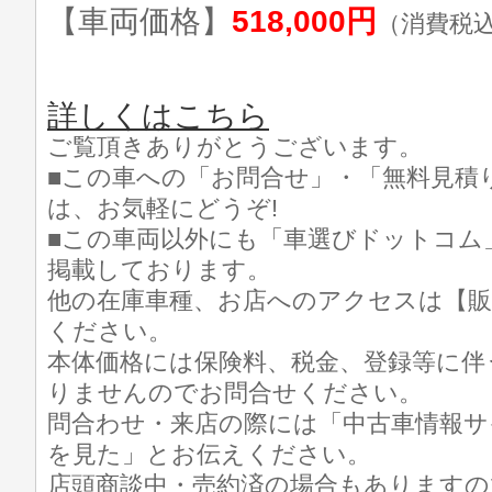
【車両価格】
518,000円
（消費税
詳しくはこちら
ご覧頂きありがとうございます。
■この車への「お問合せ」・「無料見積
は、お気軽にどうぞ!
■この車両以外にも「車選びドットコム
掲載しております。
他の在庫車種、お店へのアクセスは【販
ください。
本体価格には保険料、税金、登録等に伴
りませんのでお問合せください。
問合わせ・来店の際には「中古車情報サ
を見た」とお伝えください。
店頭商談中・売約済の場合もありますの