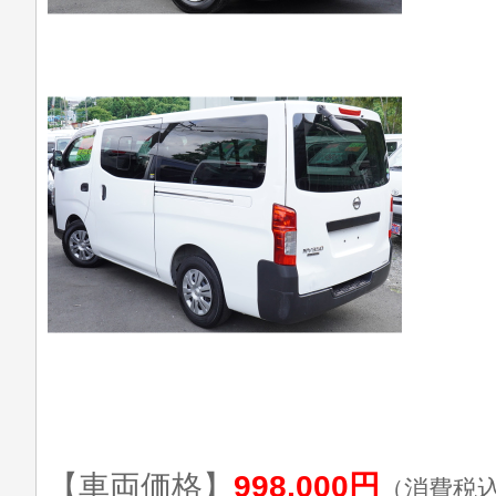
【車両価格】
998,000円
（消費税