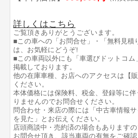
詳しくはこちら
ご覧頂きありがとうございます。
■この車への「お問合せ」・「無料見積
は、お気軽にどうぞ!
■この車両以外にも「車選びドットコム
掲載しております。
他の在庫車種、お店へのアクセスは【販
ください。
本体価格には保険料、税金、登録等に伴
りませんのでお問合せください。
問合わせ・来店の際には「中古車情報サ
を見た」とお伝えください。
店頭商談中・売約済の場合もありますの
お問合せ頂き、該当車両の有無をご確認