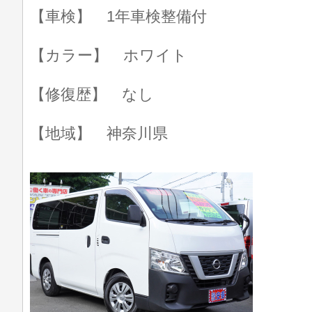
【車検】 1年車検整備付
【カラー】 ホワイト
【修復歴】 なし
【地域】 神奈川県