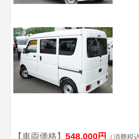
【車両価格】
548,000円
（消費税