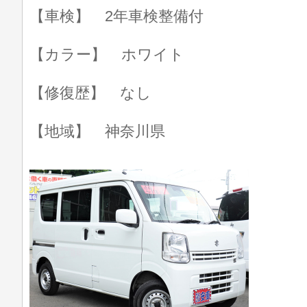
【車検】 2年車検整備付
【カラー】 ホワイト
【修復歴】 なし
【地域】 神奈川県