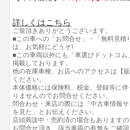
詳しくはこちら
ご覧頂きありがとうございます。
■この車への「お問合せ」・「無料見積
は、お気軽にどうぞ!
■この車両以外にも「車選びドットコム
掲載しております。
他の在庫車種、お店へのアクセスは【販
ください。
本体価格には保険料、税金、登録等に伴
りませんのでお問合せください。
問合わせ・来店の際には「中古車情報サ
を見た」とお伝えください。
店頭商談中・売約済の場合もありますの
お問合せ頂き、該当車両の有無をご確認