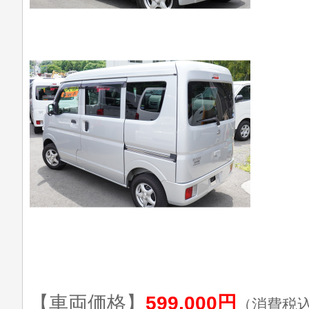
【車両価格】
599,000円
（消費税