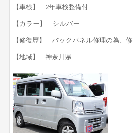
【車検】 2年車検整備付
【カラー】 シルバー
【修復歴】 バックパネル修理の為、修
【地域】 神奈川県