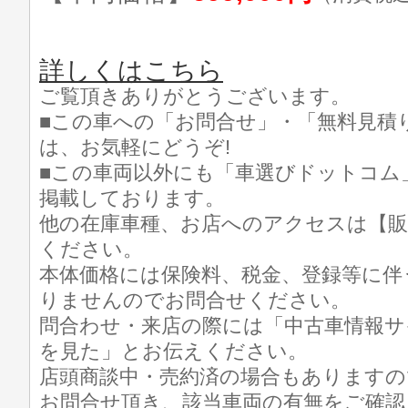
詳しくはこちら
ご覧頂きありがとうございます。
■この車への「お問合せ」・「無料見積
は、お気軽にどうぞ!
■この車両以外にも「車選びドットコム
掲載しております。
他の在庫車種、お店へのアクセスは【販
ください。
本体価格には保険料、税金、登録等に伴
りませんのでお問合せください。
問合わせ・来店の際には「中古車情報サ
を見た」とお伝えください。
店頭商談中・売約済の場合もありますの
お問合せ頂き、該当車両の有無をご確認