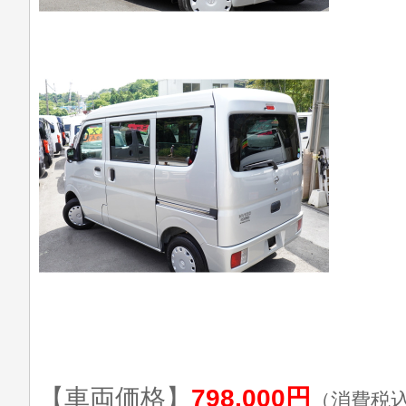
【車両価格】
798,000円
（消費税