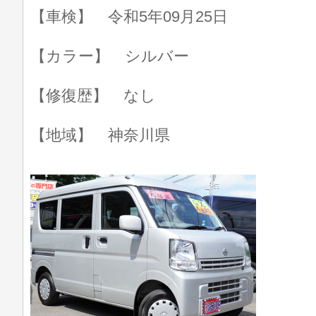
【車検】 令和5年09月25日
【カラー】 シルバー
【修復歴】 なし
【地域】 神奈川県