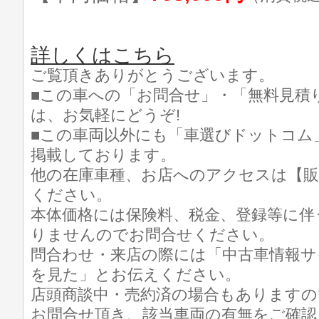
詳しくはこちら
ご覧頂きありがとうございます。
■この車への「お問合せ」・「無料見積
は、お気軽にどうぞ!
■この車両以外にも「車選びドットコム
掲載しております。
他の在庫車種、お店へのアクセスは【販
ください。
本体価格には保険料、税金、登録等に伴
りませんのでお問合せください。
問合わせ・来店の際には「中古車情報サ
を見た」とお伝えください。
店頭商談中・売約済の場合もありますの
お問合せ頂き、該当車両の有無をご確認