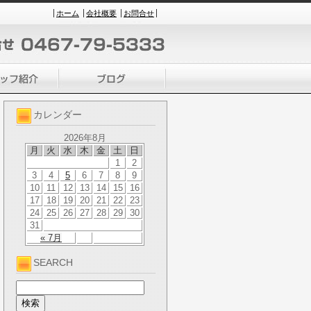
ホーム
会社概要
お問合せ
カレンダー
2026年8月
月
火
水
木
金
土
日
1
2
3
4
5
6
7
8
9
10
11
12
13
14
15
16
17
18
19
20
21
22
23
24
25
26
27
28
29
30
31
« 7月
SEARCH