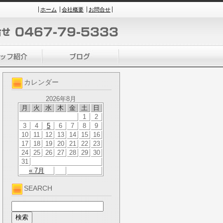
ホーム
会社概要
お問合せ
カレンダー
2026年8月
月
火
水
木
金
土
日
1
2
3
4
5
6
7
8
9
10
11
12
13
14
15
16
17
18
19
20
21
22
23
24
25
26
27
28
29
30
31
« 7月
SEARCH