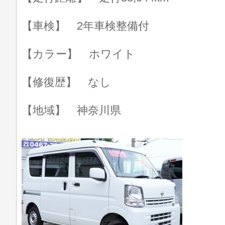
【車検】 2年車検整備付
【カラー】 ホワイト
【修復歴】 なし
【地域】 神奈川県