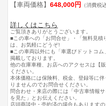
【車両価格】
648,000円
（消費税
詳しくはこちら
ご覧頂きありがとうございます。
■この車への「お問合せ」・「無料見積
は、お気軽にどうぞ!
■この車両以外にも「車選びドットコム
掲載しております。
他の在庫車種、お店へのアクセスは【販
ください。
本体価格には保険料、税金、登録等に伴
りませんのでお問合せください。
問合わせ・来店の際には「中古車情報サ
を見た」とお伝えください。
店頭商談中・売約済の場合もありますの