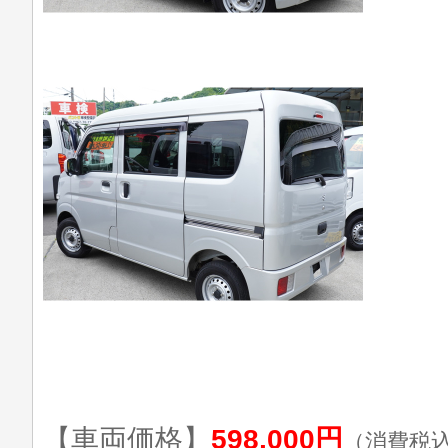
【車両価格】
598,000円
（消費税