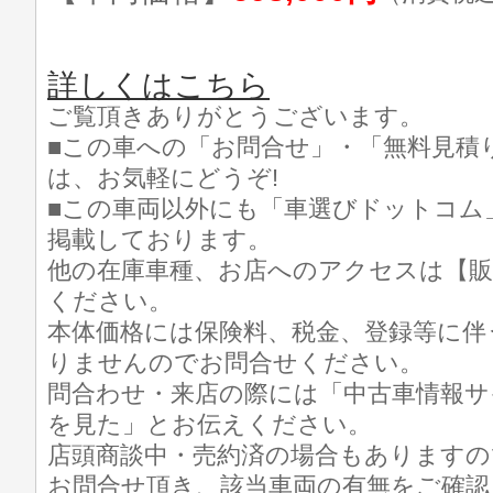
詳しくはこちら
ご覧頂きありがとうございます。
■この車への「お問合せ」・「無料見積
は、お気軽にどうぞ!
■この車両以外にも「車選びドットコム
掲載しております。
他の在庫車種、お店へのアクセスは【販
ください。
本体価格には保険料、税金、登録等に伴
りませんのでお問合せください。
問合わせ・来店の際には「中古車情報サ
を見た」とお伝えください。
店頭商談中・売約済の場合もありますの
お問合せ頂き、該当車両の有無をご確認