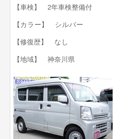
【車検】 2年車検整備付
【カラー】 シルバー
【修復歴】 なし
【地域】 神奈川県