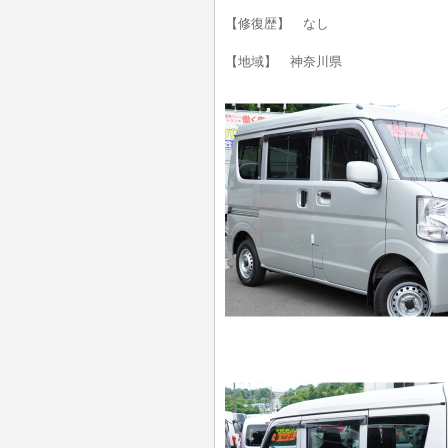
【修復歴】 なし
【地域】 神奈川県