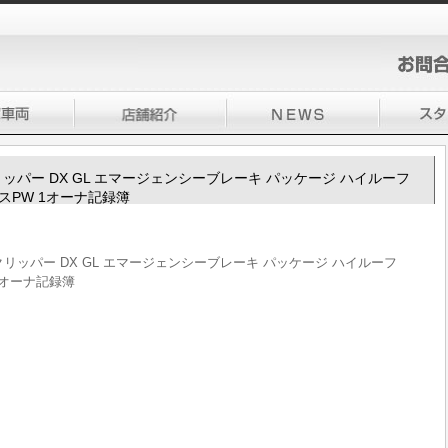
100クリッパー DX GL エマージェンシーブレーキ パッケージ ハイルーフ
レスPW 1オーナ記録簿
V100クリッパー DX GL エマージェンシーブレーキ パッケージ ハイルーフ
 1オーナ記録簿