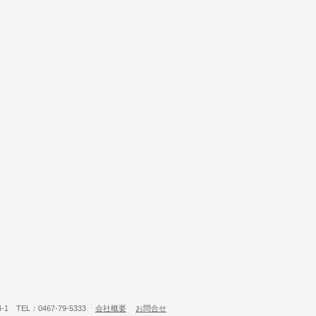
 TEL：0467-79-5333
会社概要
お問合せ