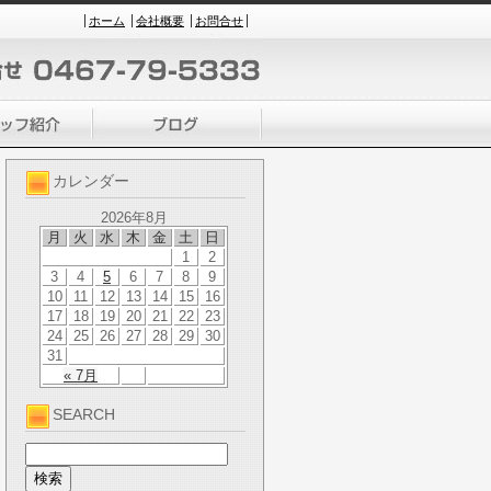
ホーム
会社概要
お問合せ
カレンダー
2026年8月
月
火
水
木
金
土
日
1
2
3
4
5
6
7
8
9
10
11
12
13
14
15
16
17
18
19
20
21
22
23
24
25
26
27
28
29
30
31
« 7月
SEARCH