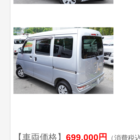
【車両価格】
699,000円
（消費税