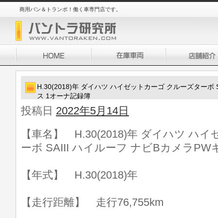
商用バン＆トランポ！働く車専門店です。
H.30(2018)年 ダイハツ ハイゼットカーゴ クルーズターボ 
ス 1オーナ記録簿
投稿日
2022年5月14日
【車名】 H.30(2018)年 ダイハツ 
ーボ SAIII ハイルーフ ナビBカメラP
【年式】 H.30(2018)年
【走行距離】 走行76,755km