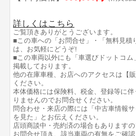
詳しくはこちら
ご覧頂きありがとうございます。
■この車への「お問合せ」・「無料見積
は、お気軽にどうぞ!
■この車両以外にも「車選びドットコム
掲載しております。
他の在庫車種、お店へのアクセスは【販
ください。
本体価格には保険料、税金、登録等に伴
りませんのでお問合せください。
問合わせ・来店の際には「中古車情報サ
を見た」とお伝えください。
店頭商談中・売約済の場合もありますの
お問合せ頂き、該当車両の有無をご確認