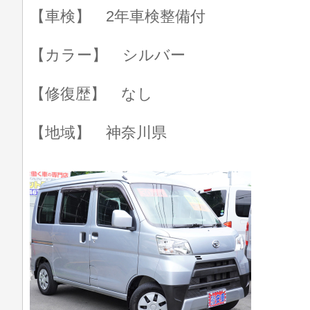
【車検】 2年車検整備付
【カラー】 シルバー
【修復歴】 なし
【地域】 神奈川県