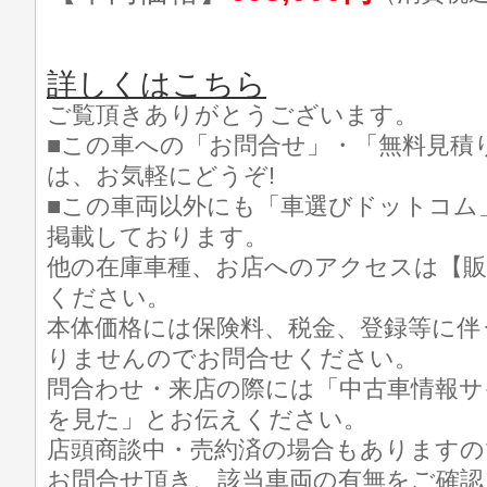
詳しくはこちら
ご覧頂きありがとうございます。
■この車への「お問合せ」・「無料見積
は、お気軽にどうぞ!
■この車両以外にも「車選びドットコム
掲載しております。
他の在庫車種、お店へのアクセスは【販
ください。
本体価格には保険料、税金、登録等に伴
りませんのでお問合せください。
問合わせ・来店の際には「中古車情報サ
を見た」とお伝えください。
店頭商談中・売約済の場合もありますの
お問合せ頂き、該当車両の有無をご確認