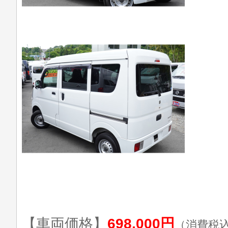
【車両価格】
698,000円
（消費税