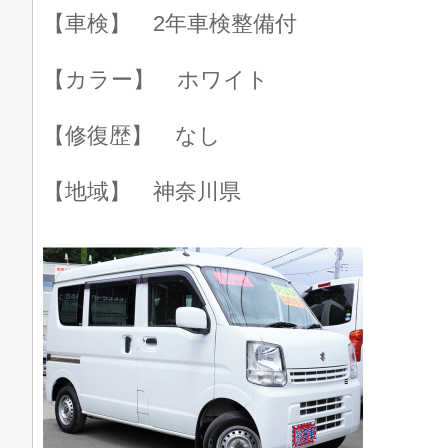
【車検】 2年車検整備付
【カラー】 ホワイト
【修復歴】 なし
【地域】 神奈川県