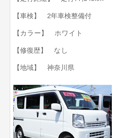
【車検】 2年車検整備付
【カラー】 ホワイト
【修復歴】 なし
【地域】 神奈川県