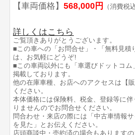
【車両価格】
568,000円
（消費税
詳しくはこちら
ご覧頂きありがとうございます。
■この車への「お問合せ」・「無料見積
は、お気軽にどうぞ!
■この車両以外にも「車選びドットコム
掲載しております。
他の在庫車種、お店へのアクセスは【販
ください。
本体価格には保険料、税金、登録等に伴
りませんのでお問合せください。
問合わせ・来店の際には「中古車情報サ
を見た」とお伝えください。
店頭商談中・売約済の場合もありますの