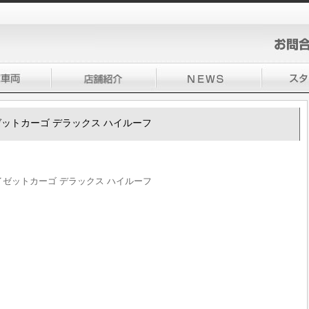
ハイゼットカーゴ デラックス ハイルーフ
 ハイゼットカーゴ デラックス ハイルーフ