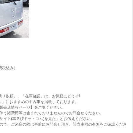
費税込み）
積り依頼」、「在庫確認」は、お気軽にどうぞ!
ム」におすすめの中古車を掲載しております。
販売店情報ページ】をご覧ください。
伴う諸費用等は含まれておりませんのでお問合せください。
サイト(車選びドットコム)を見た」とお伝えください。
ので、ご来店の際は事前にお問合せ頂き、該当車両の有無をご確認くださ