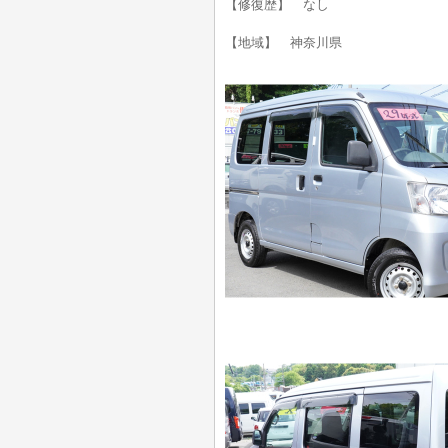
【修復歴】 なし
【地域】 神奈川県