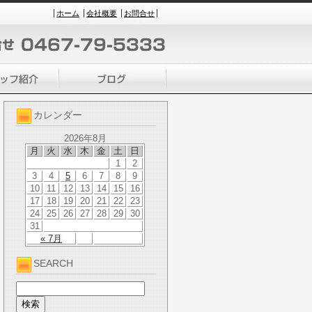
ホーム
会社概要
お問合せ
カレンダー
2026年8月
月
火
水
木
金
土
日
1
2
3
4
5
6
7
8
9
10
11
12
13
14
15
16
17
18
19
20
21
22
23
24
25
26
27
28
29
30
31
« 7月
SEARCH