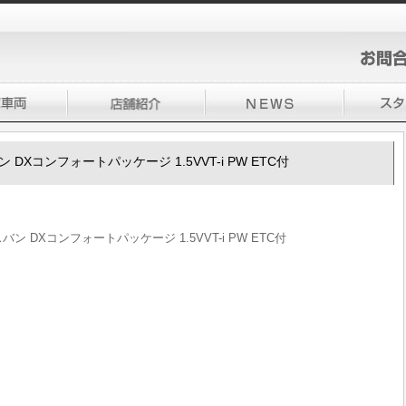
 DXコンフォートパッケージ 1.5VVT-i PW ETC付
ン DXコンフォートパッケージ 1.5VVT-i PW ETC付