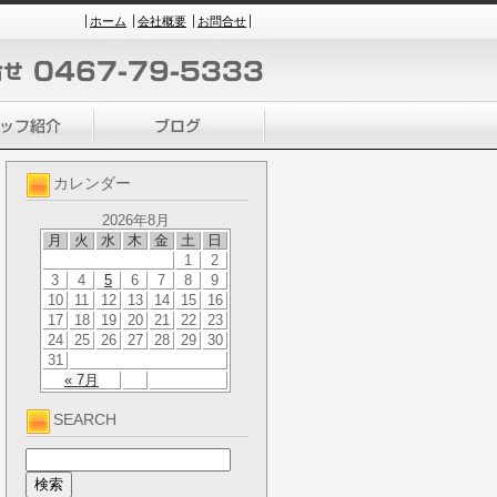
ホーム
会社概要
お問合せ
カレンダー
2026年8月
月
火
水
木
金
土
日
1
2
3
4
5
6
7
8
9
10
11
12
13
14
15
16
17
18
19
20
21
22
23
24
25
26
27
28
29
30
31
« 7月
SEARCH