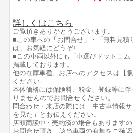
詳しくはこちら
ご覧頂きありがとうございます。
■この車への「お問合せ」・「無料見積
は、お気軽にどうぞ!
■この車両以外にも「車選びドットコム
掲載しております。
他の在庫車種、お店へのアクセスは【販
ください。
本体価格には保険料、税金、登録等に伴
りませんのでお問合せください。
問合わせ・来店の際には「中古車情報サ
を見た」とお伝えください。
店頭商談中・売約済の場合もありますの
お問合せ頂き、該当車両の有無をご確認