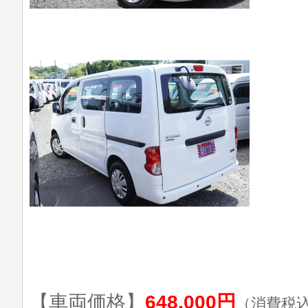
【車両価格】
648,000円
（消費税