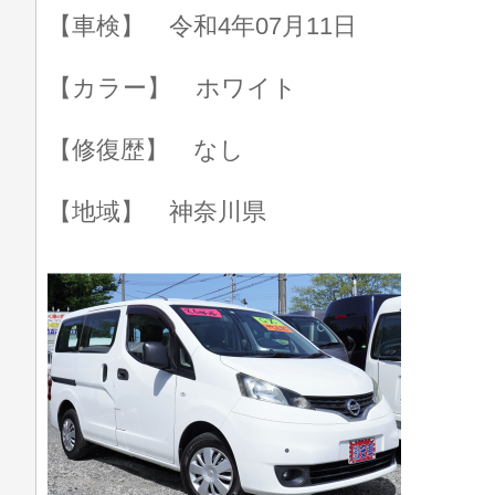
【車検】 令和4年07月11日
【カラー】 ホワイト
【修復歴】 なし
【地域】 神奈川県