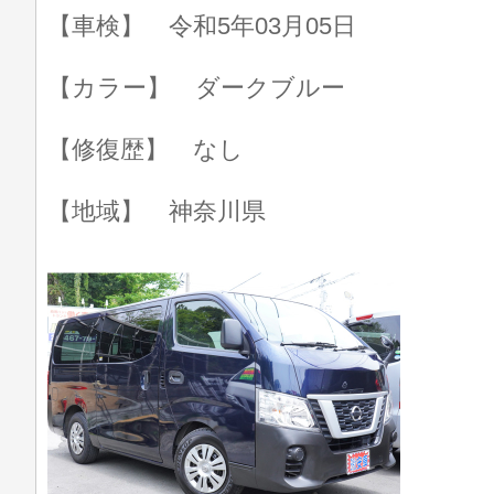
【車検】 令和5年03月05日
【カラー】 ダークブルー
【修復歴】 なし
【地域】 神奈川県