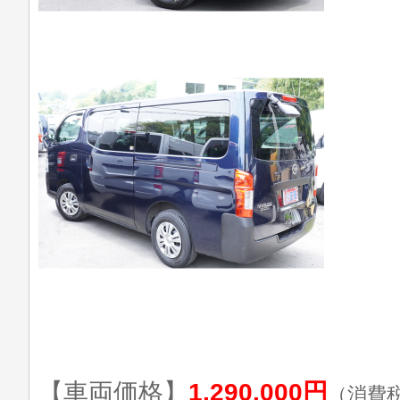
【車両価格】
1,290,000円
（消費