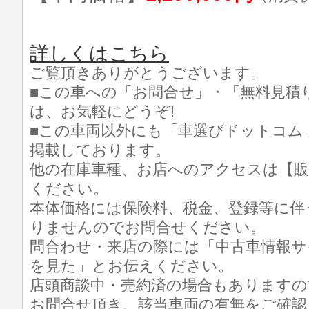
詳しくはこちら
ご覧頂きありがとうございます。
■この車への「お問合せ」・「無料見積
は、お気軽にどうぞ!
■この車両以外にも「車選びドットコム
掲載しております。
他の在庫車種、お店へのアクセスは【販
ください。
本体価格には保険料、税金、登録等に伴
りませんのでお問合せください。
問合わせ・来店の際には「中古車情報サ
を見た」とお伝えください。
店頭商談中・売約済の場合もありますの
お問合せ頂き、該当車両の有無をご確認