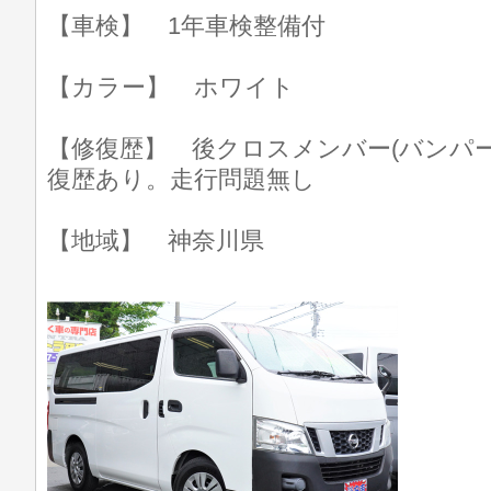
【車検】 1年車検整備付
【カラー】 ホワイト
【修復歴】 後クロスメンバー(バンパ
復歴あり。走行問題無し
【地域】 神奈川県