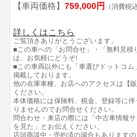
【車両価格】
759,000円
（消費税
詳しくはこちら
ご覧頂きありがとうございます。
■この車への「お問合せ」・「無料見積
は、お気軽にどうぞ!
■この車両以外にも「車選びドットコム
掲載しております。
他の在庫車種、お店へのアクセスは【販
ください。
本体価格には保険料、税金、登録等に伴
りませんのでお問合せください。
問合わせ・来店の際には「中古車情報サ
を見た」とお伝えください。
店頭商談中・売約済の場合もありますの