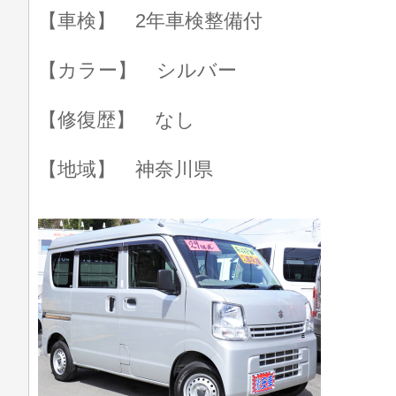
【車検】 2年車検整備付
【カラー】 シルバー
【修復歴】 なし
【地域】 神奈川県