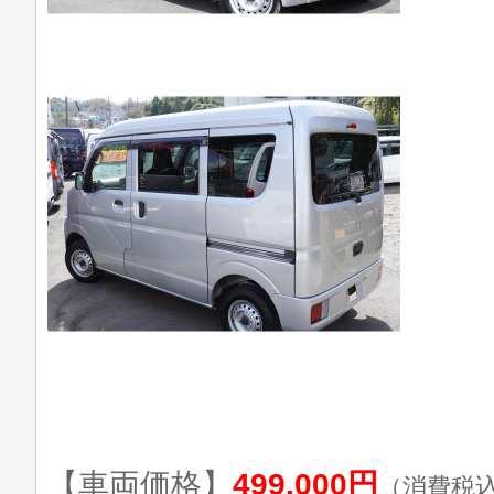
【車両価格】
499,000円
（消費税