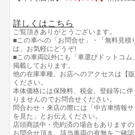
詳しくはこちら
ご覧頂きありがとうございます。
■この車への「お問合せ」・「無料見積
は、お気軽にどうぞ!
■この車両以外にも「車選びドットコム
掲載しております。
他の在庫車種、お店へのアクセスは【販
ください。
本体価格には保険料、税金、登録等に伴
りませんのでお問合せください。
問合わせ・来店の際には「中古車情報サ
を見た」とお伝えください。
店頭商談中・売約済の場合もありますの
お問合せ頂き、該当車両の有無をご確認