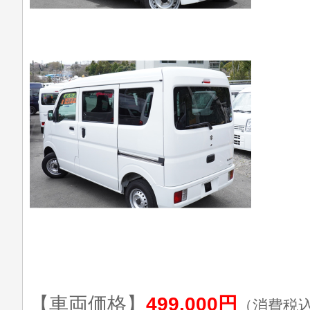
【車両価格】
499,000円
（消費税