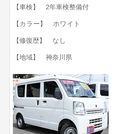
【車検】 2年車検整備付
【カラー】 ホワイト
【修復歴】 なし
【地域】 神奈川県