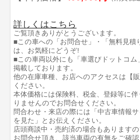
詳しくはこちら
ご覧頂きありがとうございます。
■この車への「お問合せ」・「無料見積
は、お気軽にどうぞ!
■この車両以外にも「車選びドットコム
掲載しております。
他の在庫車種、お店へのアクセスは【販
ください。
本体価格には保険料、税金、登録等に伴
りませんのでお問合せください。
問合わせ・来店の際には「中古車情報サ
を見た」とお伝えください。
店頭商談中・売約済の場合もありますの
お問合せ頂き、該当車両の有無をご確認