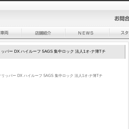
00クリッパー DX ハイルーフ 5AGS 集中ロック 法人1オ-ナ簿Tチ
00クリッパー DX ハイルーフ 5AGS 集中ロック 法人1オ-ナ簿Tチ