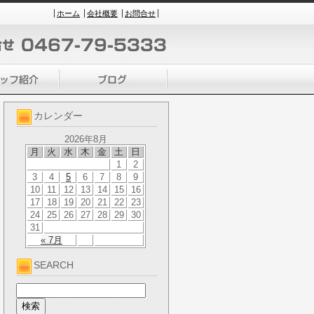
ホーム
会社概要
お問合せ
カレンダー
2026年8月
月
火
水
木
金
土
日
1
2
3
4
5
6
7
8
9
10
11
12
13
14
15
16
17
18
19
20
21
22
23
24
25
26
27
28
29
30
31
« 7月
SEARCH