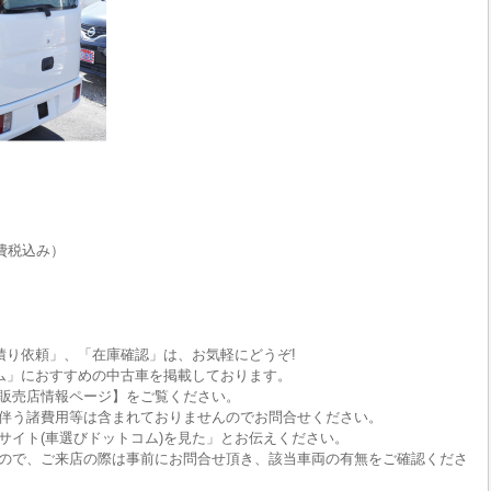
費税込み）
積り依頼」、「在庫確認」は、お気軽にどうぞ!
ム」におすすめの中古車を掲載しております。
販売店情報ページ】をご覧ください。
伴う諸費用等は含まれておりませんのでお問合せください。
サイト(車選びドットコム)を見た」とお伝えください。
ので、ご来店の際は事前にお問合せ頂き、該当車両の有無をご確認くださ